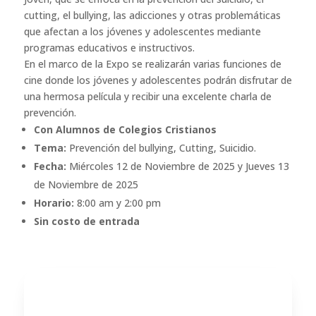
cutting, el bullying, las adicciones y otras problemáticas
que afectan a los jóvenes y adolescentes mediante
programas educativos e instructivos.
En el marco de la Expo se realizarán varias funciones de
cine donde los jóvenes y adolescentes podrán disfrutar de
una hermosa película y recibir una excelente charla de
prevención.
Con Alumnos de Colegios Cristianos
Tema:
Prevención del bullying, Cutting, Suicidio.
Fecha:
Miércoles 12 de Noviembre de 2025 y Jueves 13
de Noviembre de 2025
Horario:
8:00 am y 2:00 pm
Sin costo de entrada