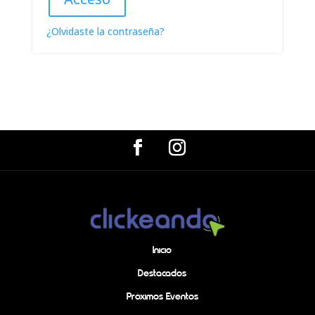
¿Olvidaste la contraseña?
Inicio
Destacados
Próximos Eventos