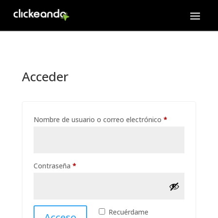
Acceder
Obligatorio
Nombre de usuario o correo electrónico
*
Obligatorio
Contraseña
*
Recuérdame
Acceso