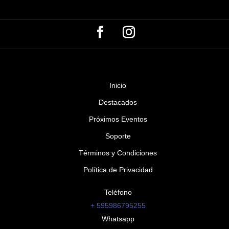
Inicio
Destacados
Próximos Eventos
Soporte
Términos y Condiciones
Política de Privacidad
Teléfono
+ 595986795255
Whatsapp