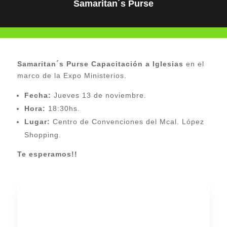
Samaritan´s Purse
Samaritan´s Purse Capacitación a Iglesias
en el
marco de la Expo Ministerios.
Fecha:
Jueves 13 de noviembre.
Hora:
18:30hs.
Lugar:
Centro de Convenciones del Mcal. López
Shopping.
Te esperamos!!