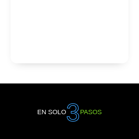
3
EN SOLO
PASOS