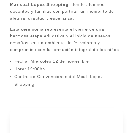
Mariscal López Shopping
, donde alumnos,
docentes y familias compartirán un momento de
alegría, gratitud y esperanza.
Esta ceremonia representa el cierre de una
hermosa etapa educativa y el inicio de nuevos
desafíos, en un ambiente de fe, valores y
compromiso con la formación integral de los niños.
Fecha: Miércoles 12 de noviembre
Hora: 19:00hs
Centro de Convenciones del Mcal. López
Shopping.