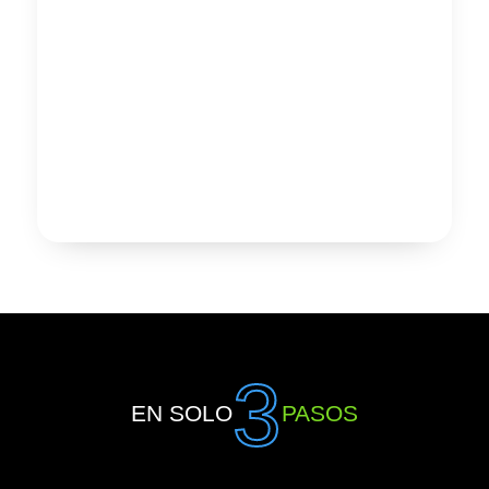
3
EN SOLO
PASOS