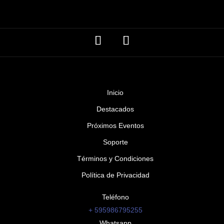
Inicio
Destacados
Próximos Eventos
Soporte
Términos y Condiciones
Política de Privacidad
Teléfono
+ 595986795255
Whatsapp