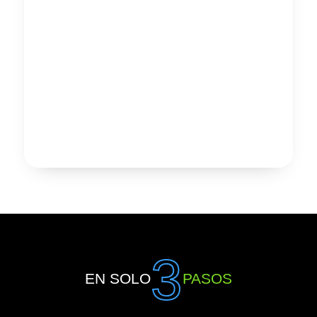
3
EN SOLO
PASOS