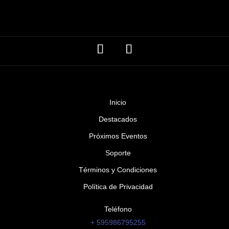
Inicio
Destacados
Próximos Eventos
Soporte
Términos y Condiciones
Política de Privacidad
Teléfono
+ 595986795255