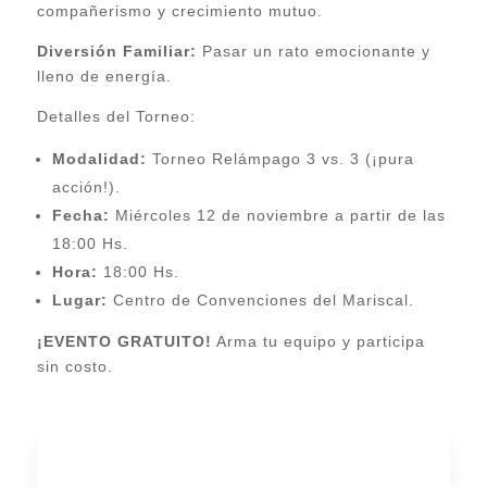
compañerismo y crecimiento mutuo.
Diversión Familiar:
Pasar un rato emocionante y
lleno de energía.
Detalles del Torneo:
Modalidad:
Torneo Relámpago 3 vs. 3 (¡pura
acción!).
Fecha:
Miércoles 12 de noviembre a partir de las
18:00 Hs.
Hora:
18:00 Hs.
Lugar:
Centro de Convenciones del Mariscal.
¡EVENTO GRATUITO!
Arma tu equipo y participa
sin costo.