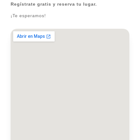
Regístrate gratis y reserva tu lugar.
¡Te esperamos!