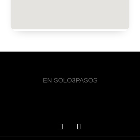
EN SOLO3PASOS